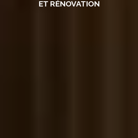
ET RÉNOVATION