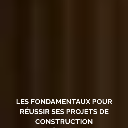
LES FONDAMENTAUX POUR
RÉUSSIR SES PROJETS DE
CONSTRUCTION