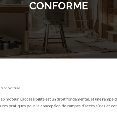
CONFORME
dicapé conforme
ap moteur. L’accessibilité est un droit fondamental, et une rampe 
eures pratiques pour la conception de rampes d’accès sûres et con