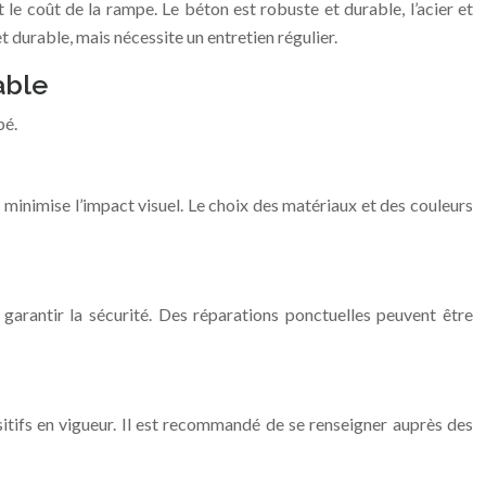
t le coût de la rampe. Le béton est robuste et durable, l’acier et
 durable, mais nécessite un entretien régulier.
able
pé.
minimise l’impact visuel. Le choix des matériaux et des couleurs
 garantir la sécurité. Des réparations ponctuelles peuvent être
ositifs en vigueur. Il est recommandé de se renseigner auprès des