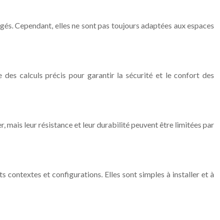
égagés. Cependant, elles ne sont pas toujours adaptées aux espaces
des calculs précis pour garantir la sécurité et le confort des
, mais leur résistance et leur durabilité peuvent être limitées par
 contextes et configurations. Elles sont simples à installer et à