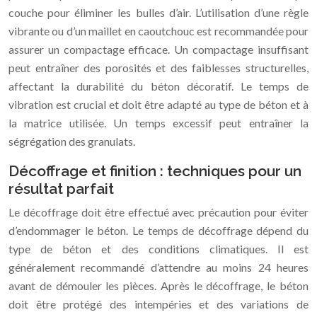
couche pour éliminer les bulles d’air. L’utilisation d’une règle
vibrante ou d’un maillet en caoutchouc est recommandée pour
assurer un compactage efficace. Un compactage insuffisant
peut entraîner des porosités et des faiblesses structurelles,
affectant la durabilité du béton décoratif. Le temps de
vibration est crucial et doit être adapté au type de béton et à
la matrice utilisée. Un temps excessif peut entraîner la
ségrégation des granulats.
Décoffrage et finition : techniques pour un
résultat parfait
Le décoffrage doit être effectué avec précaution pour éviter
d’endommager le béton. Le temps de décoffrage dépend du
type de béton et des conditions climatiques. Il est
généralement recommandé d’attendre au moins 24 heures
avant de démouler les pièces. Après le décoffrage, le béton
doit être protégé des intempéries et des variations de