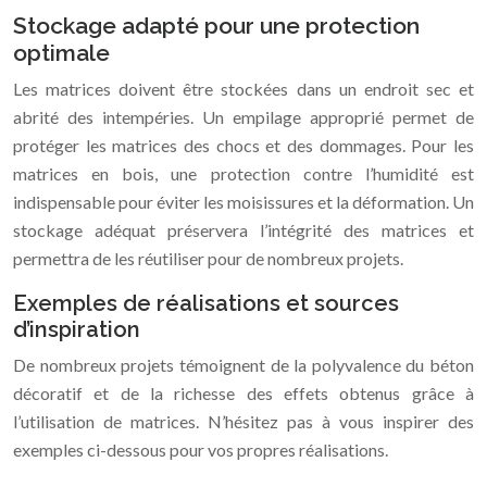
Stockage adapté pour une protection
optimale
Les matrices doivent être stockées dans un endroit sec et
abrité des intempéries. Un empilage approprié permet de
protéger les matrices des chocs et des dommages. Pour les
matrices en bois, une protection contre l’humidité est
indispensable pour éviter les moisissures et la déformation. Un
stockage adéquat préservera l’intégrité des matrices et
permettra de les réutiliser pour de nombreux projets.
Exemples de réalisations et sources
d’inspiration
De nombreux projets témoignent de la polyvalence du béton
décoratif et de la richesse des effets obtenus grâce à
l’utilisation de matrices. N’hésitez pas à vous inspirer des
exemples ci-dessous pour vos propres réalisations.