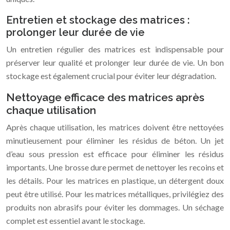
Entretien et stockage des matrices :
prolonger leur durée de vie
Un entretien régulier des matrices est indispensable pour
préserver leur qualité et prolonger leur durée de vie. Un bon
stockage est également crucial pour éviter leur dégradation.
Nettoyage efficace des matrices après
chaque utilisation
Après chaque utilisation, les matrices doivent être nettoyées
minutieusement pour éliminer les résidus de béton. Un jet
d’eau sous pression est efficace pour éliminer les résidus
importants. Une brosse dure permet de nettoyer les recoins et
les détails. Pour les matrices en plastique, un détergent doux
peut être utilisé. Pour les matrices métalliques, privilégiez des
produits non abrasifs pour éviter les dommages. Un séchage
complet est essentiel avant le stockage.