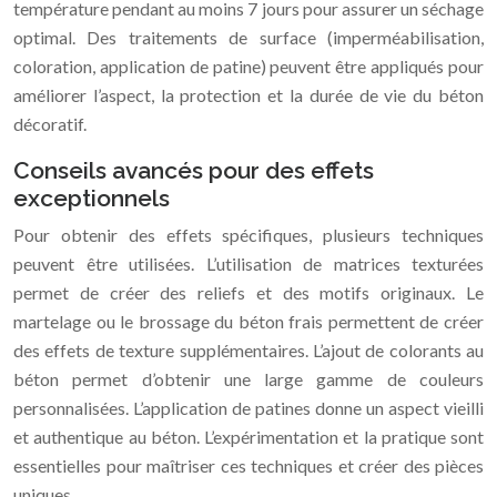
température pendant au moins 7 jours pour assurer un séchage
optimal. Des traitements de surface (imperméabilisation,
coloration, application de patine) peuvent être appliqués pour
améliorer l’aspect, la protection et la durée de vie du béton
décoratif.
Conseils avancés pour des effets
exceptionnels
Pour obtenir des effets spécifiques, plusieurs techniques
peuvent être utilisées. L’utilisation de matrices texturées
permet de créer des reliefs et des motifs originaux. Le
martelage ou le brossage du béton frais permettent de créer
des effets de texture supplémentaires. L’ajout de colorants au
béton permet d’obtenir une large gamme de couleurs
personnalisées. L’application de patines donne un aspect vieilli
et authentique au béton. L’expérimentation et la pratique sont
essentielles pour maîtriser ces techniques et créer des pièces
uniques.