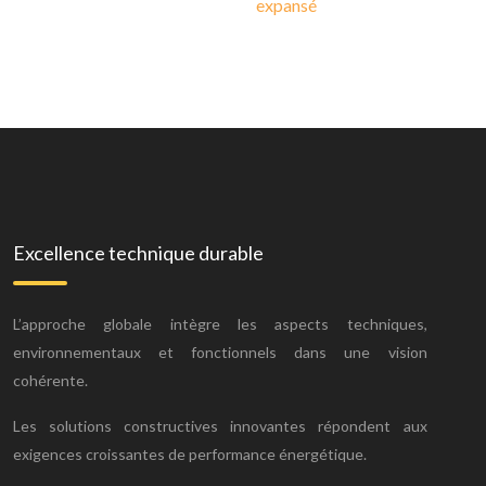
expansé
Excellence technique durable
L’approche globale intègre les aspects techniques,
environnementaux et fonctionnels dans une vision
cohérente.
Les solutions constructives innovantes répondent aux
exigences croissantes de performance énergétique.