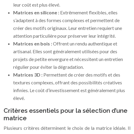
leur coût est plus élevé.
Matrices en silicone :
Extrêmement flexibles, elles
s’adaptent à des formes complexes et permettent de
créer des motifs originaux. Leur entretien requiert une
attention particulière pour préserver leur intégrité.
Matrices en bois :
Offrent un rendu authentique et
artisanal. Elles sont généralement utilisées pour des
projets de petite envergure et nécessitent un entretien
régulier pour éviter la dégradation.
Matrices 3D :
Permettent de créer des motifs et des
textures complexes, offrant des possibilités créatives
infinies. Le coût d’investissement est généralement plus
élevé.
Critères essentiels pour la sélection d’une
matrice
Plusieurs critères déterminent le choix de la matrice idéale. Il