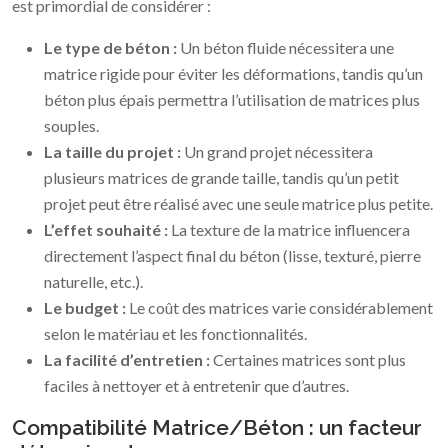
est primordial de considérer :
Le type de béton :
Un béton fluide nécessitera une
matrice rigide pour éviter les déformations, tandis qu’un
béton plus épais permettra l’utilisation de matrices plus
souples.
La taille du projet :
Un grand projet nécessitera
plusieurs matrices de grande taille, tandis qu’un petit
projet peut être réalisé avec une seule matrice plus petite.
L’effet souhaité :
La texture de la matrice influencera
directement l’aspect final du béton (lisse, texturé, pierre
naturelle, etc.).
Le budget :
Le coût des matrices varie considérablement
selon le matériau et les fonctionnalités.
La facilité d’entretien :
Certaines matrices sont plus
faciles à nettoyer et à entretenir que d’autres.
Compatibilité Matrice/Béton : un facteur