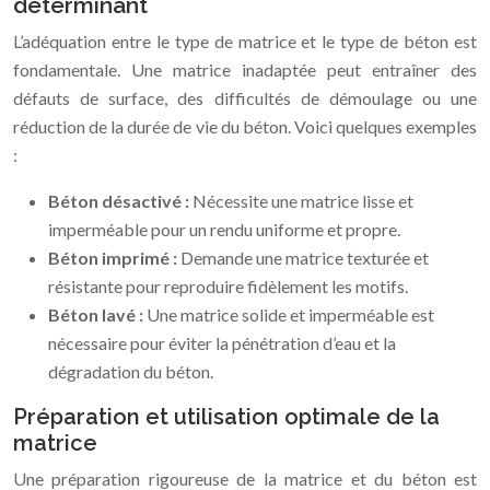
déterminant
L’adéquation entre le type de matrice et le type de béton est
fondamentale. Une matrice inadaptée peut entraîner des
défauts de surface, des difficultés de démoulage ou une
réduction de la durée de vie du béton. Voici quelques exemples
:
Béton désactivé :
Nécessite une matrice lisse et
imperméable pour un rendu uniforme et propre.
Béton imprimé :
Demande une matrice texturée et
résistante pour reproduire fidèlement les motifs.
Béton lavé :
Une matrice solide et imperméable est
nécessaire pour éviter la pénétration d’eau et la
dégradation du béton.
Préparation et utilisation optimale de la
matrice
Une préparation rigoureuse de la matrice et du béton est