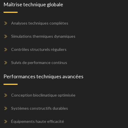
Maîtrise technique globale
Analyses techniques complètes
Simulations thermiques dynamiques
Contrôles structurels réguliers
Suivis de performance continus
Performances techniques avancées
Conception bioclimatique optimisée
Systèmes constructifs durables
Équipements haute efficacité