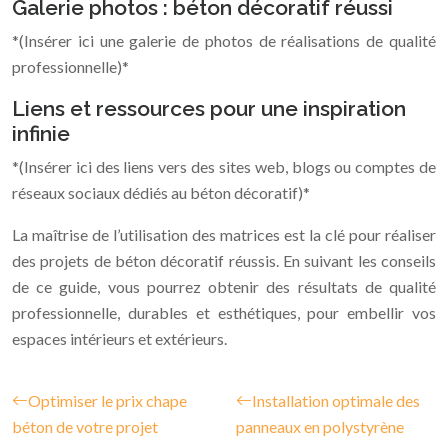
Galerie photos : béton décoratif réussi
*(Insérer ici une galerie de photos de réalisations de qualité
professionnelle)*
Liens et ressources pour une inspiration
infinie
*(Insérer ici des liens vers des sites web, blogs ou comptes de
réseaux sociaux dédiés au béton décoratif)*
La maîtrise de l’utilisation des matrices est la clé pour réaliser
des projets de béton décoratif réussis. En suivant les conseils
de ce guide, vous pourrez obtenir des résultats de qualité
professionnelle, durables et esthétiques, pour embellir vos
espaces intérieurs et extérieurs.
Optimiser le prix chape
Installation optimale des
béton de votre projet
panneaux en polystyrène