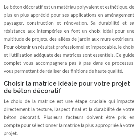
Le béton décoratif est un matériau polyvalent et esthétique, de
plus en plus apprécié pour ses applications en aménagement
paysager, construction et rénovation. Sa durabilité et sa
résistance aux intempéries en font un choix idéal pour une
multitude de projets, des allées de jardin aux murs extérieurs.
Pour obtenir un résultat professionnel et impeccable, le choix
et l’utilisation adéquate des matrices sont essentiels. Ce guide
complet vous accompagnera pas à pas dans ce processus,
vous permettant de réaliser des finitions de haute qualité.
Choisir la matrice idéale pour votre projet
de béton décoratif
Le choix de la matrice est une étape cruciale qui impacte
directement la texture, l’aspect final et la durabilité de votre
béton décoratif. Plusieurs facteurs doivent être pris en
compte pour sélectionner la matrice la plus appropriée à votre
projet.