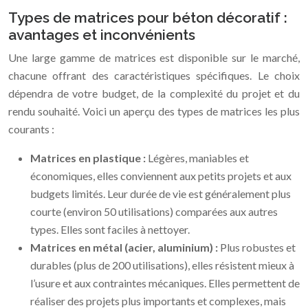
Types de matrices pour béton décoratif :
avantages et inconvénients
Une large gamme de matrices est disponible sur le marché,
chacune offrant des caractéristiques spécifiques. Le choix
dépendra de votre budget, de la complexité du projet et du
rendu souhaité. Voici un aperçu des types de matrices les plus
courants :
Matrices en plastique :
Légères, maniables et
économiques, elles conviennent aux petits projets et aux
budgets limités. Leur durée de vie est généralement plus
courte (environ 50 utilisations) comparées aux autres
types. Elles sont faciles à nettoyer.
Matrices en métal (acier, aluminium) :
Plus robustes et
durables (plus de 200 utilisations), elles résistent mieux à
l’usure et aux contraintes mécaniques. Elles permettent de
réaliser des projets plus importants et complexes, mais