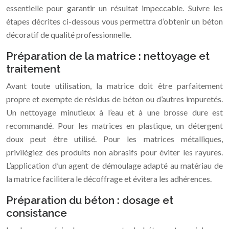
essentielle pour garantir un résultat impeccable. Suivre les
étapes décrites ci-dessous vous permettra d’obtenir un béton
décoratif de qualité professionnelle.
Préparation de la matrice : nettoyage et
traitement
Avant toute utilisation, la matrice doit être parfaitement
propre et exempte de résidus de béton ou d’autres impuretés.
Un nettoyage minutieux à l’eau et à une brosse dure est
recommandé. Pour les matrices en plastique, un détergent
doux peut être utilisé. Pour les matrices métalliques,
privilégiez des produits non abrasifs pour éviter les rayures.
L’application d’un agent de démoulage adapté au matériau de
la matrice facilitera le décoffrage et évitera les adhérences.
Préparation du béton : dosage et
consistance